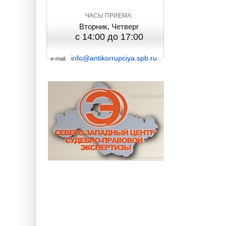
ЧАСЫ ПРИЕМА:
Вторник, Четверг
с 14:00 до 17:00
info@antikorrupciya.spb.ru
e-mail: