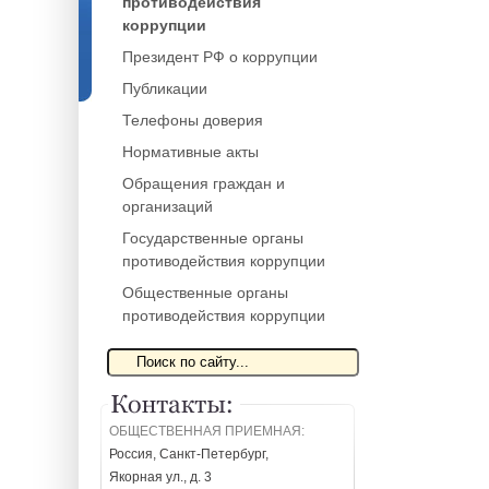
противодействия
коррупции
Президент РФ о коррупции
Публикации
Телефоны доверия
Нормативные акты
Обращения граждан и
организаций
Государственные органы
противодействия коррупции
Общественные органы
противодействия коррупции
ОБЩЕСТВЕННАЯ ПРИЕМНАЯ:
Россия, Санкт-Петербург,
Якорная ул., д. 3