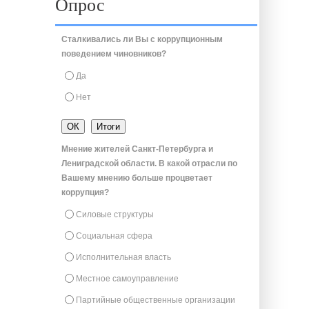
Опрос
Сталкивались ли Вы с коррупционным
поведением чиновников?
Да
Нет
Мнение жителей Санкт-Петербурга и
Лениградской области. В какой отрасли по
Вашему мнению больше процветает
коррупция?
Силовые структуры
Социальная сфера
Исполнительная власть
Местное самоуправление
Партийные общественные организации