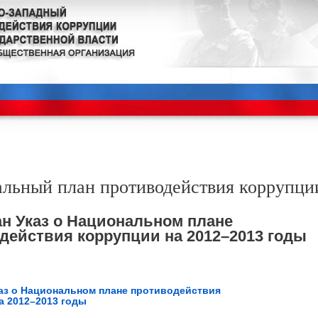
льный план противодействия коррупци
н Указ о Национальном плане
действия коррупции на 2012–2013 годы
аз о Национальном плане противодействия
а 2012–2013 годы